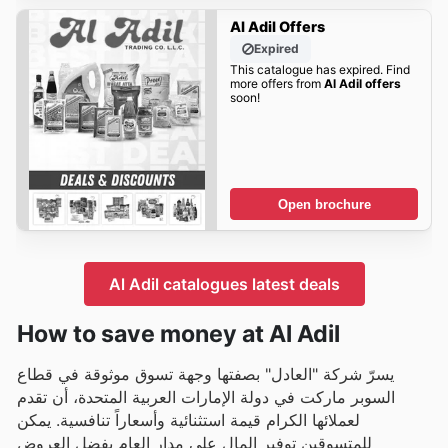
Al Adil Offers
Expired
This catalogue has expired. Find
more offers from
Al Adil offers
soon!
Open brochure
Al Adil catalogues latest deals
How to save money at Al Adil
يسرّ شركة "العادل" بصفتها وجهة تسوق موثوقة في قطاع
السوبر ماركت في دولة الإمارات العربية المتحدة، أن تقدم
لعملائها الكرام قيمة استثنائية وأسعاراً تنافسية. يمكن
للمتسوقين توفير المال على مدار العام بفضل العروض