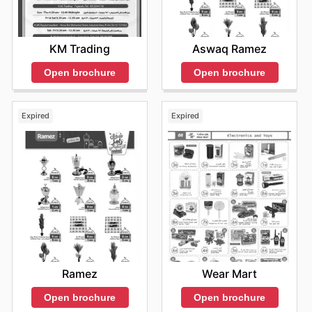
KM Trading
Aswaq Ramez
Open brochure
Open brochure
Expired
Expired
Ramez
Wear Mart
Open brochure
Open brochure