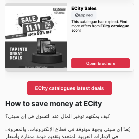
ECity Sales
Expired
This catalogue has expired. Find
more offers from
ECity catalogue
soon!
Open brochure
ECity catalogues latest deals
How to save money at ECity
كيف يمكنهم توفير المال عند التسوق في إي سيتي؟
يُعدّ إي سيتي وجهة موثوقة في قطاع الإلكترونيات، والمعروف
في الإمارات العربية المتحدة بتقديم قيمة ممتازة وأسعار