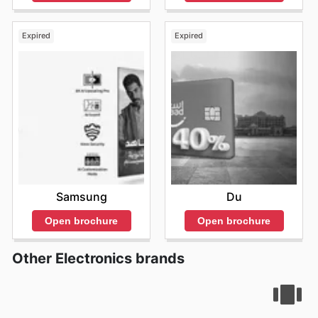
Expired
Expired
Samsung
Du
Open brochure
Open brochure
Other Electronics brands