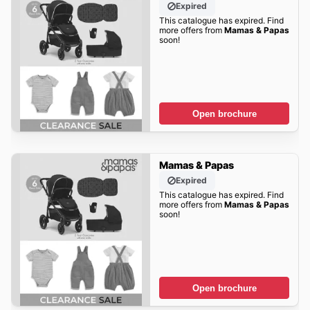
Expired
This catalogue has expired. Find
more offers from
Mamas & Papas
soon!
Open brochure
Mamas & Papas
Expired
This catalogue has expired. Find
more offers from
Mamas & Papas
soon!
Open brochure