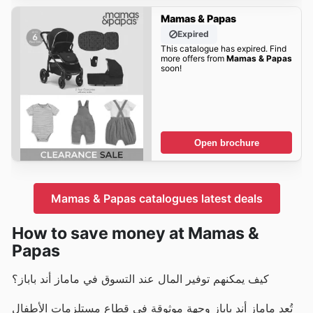
Mamas & Papas
Expired
This catalogue has expired. Find
more offers from
Mamas & Papas
soon!
Open brochure
Mamas & Papas catalogues latest deals
How to save money at Mamas &
Papas
كيف يمكنهم توفير المال عند التسوق في ماماز أند باباز؟
تُعد ماماز أند باباز وجهة موثوقة في قطاع مستلزمات الأطفال