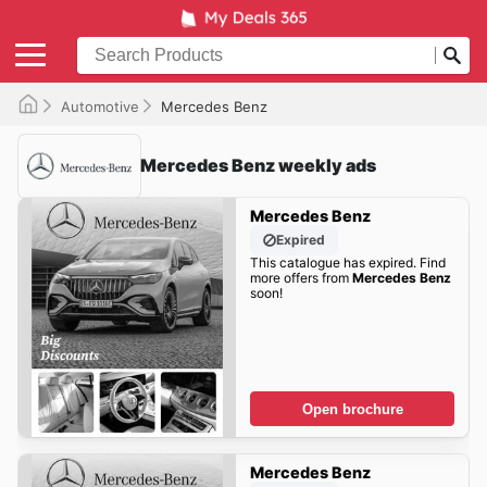
Automotive
Mercedes Benz
Mercedes Benz weekly ads
Mercedes Benz
Expired
This catalogue has expired. Find
more offers from
Mercedes Benz
soon!
Open brochure
Mercedes Benz