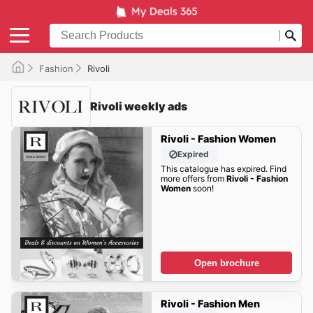
Fashion
Rivoli
Rivoli weekly ads
Rivoli - Fashion Women
Expired
This catalogue has expired. Find
more offers from
Rivoli - Fashion
Women
soon!
Open brochure
Rivoli - Fashion Men