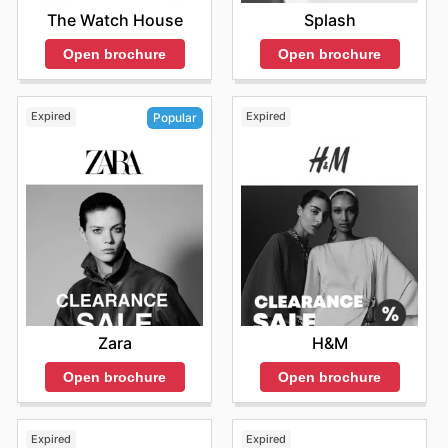
The Watch House
Splash
Open brochure
Open brochure
Expired
Expired
Popular
H&M
Zara
Open brochure
Open brochure
Expired
Expired