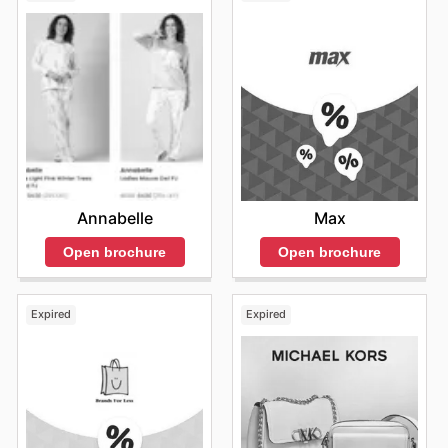
Annabelle
Max
Open brochure
Open brochure
Expired
Expired