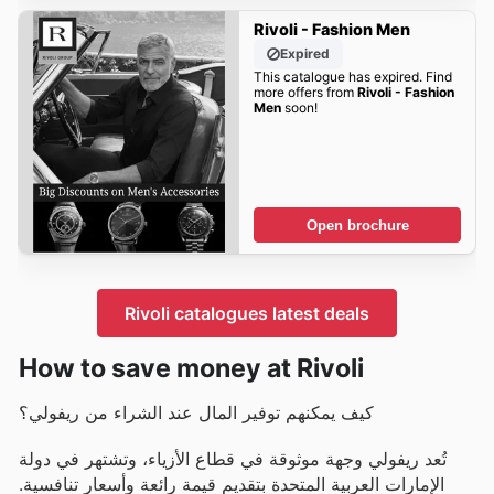
Rivoli - Fashion Men
Expired
This catalogue has expired. Find
more offers from
Rivoli - Fashion
Men
soon!
Open brochure
Rivoli catalogues latest deals
How to save money at Rivoli
كيف يمكنهم توفير المال عند الشراء من ريفولي؟
تُعد ريفولي وجهة موثوقة في قطاع الأزياء، وتشتهر في دولة
الإمارات العربية المتحدة بتقديم قيمة رائعة وأسعار تنافسية.