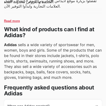
تفضلوا بزيارة موقع أديداس الإلكتروني اليوم لاكتشاف أفضل
الجديدة والعروض محدودة المدة.
العلامات التجارية وابدأوا التوفير الآن.
Read more
What kind of products can I find at
Adidas?
Adidas
sells a wide variety of sportswear for men,
women, boys and girls. Some of the products that can
be found in their stores include jackets, t-shirts, polo
shirts, shorts, swimsuits, running shoes, and more.
They also sell a wide variety of accessories such as
backpacks, bags, balls, face covers, socks, hats,
gloves, training bags, and much more.
Frequently asked questions about
Adidas
When was Adidas created?