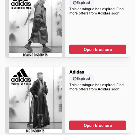
Expired
This catalogue has expired. Find
more offers from
Adidas
soon!
Open brochure
Adidas
Expired
This catalogue has expired. Find
more offers from
Adidas
soon!
Open brochure