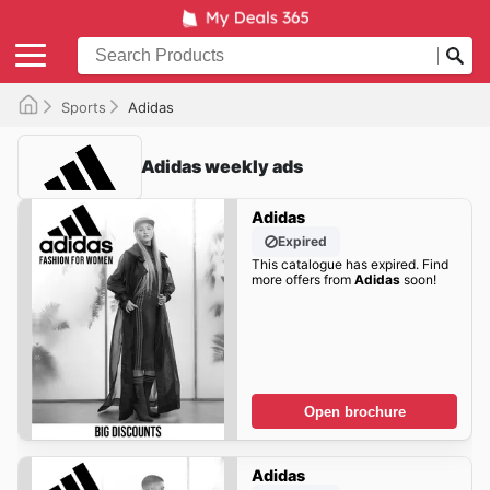
Sports
Adidas
Adidas weekly ads
Adidas
Expired
This catalogue has expired. Find
more offers from
Adidas
soon!
Open brochure
Adidas