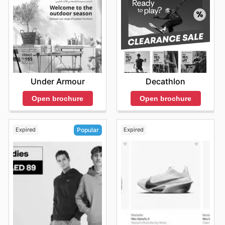
Under Armour
Decathlon
Open brochure
Open brochure
Expired
Expired
Popular