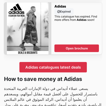
Adidas
Expired
This catalogue has expired. Find
more offers from
Adidas
soon!
Open brochure
Adidas catalogues latest deals
How to save money at Adidas
يسعى عملاء أديداس في دولة الإمارات العربية المتحدة
باستمرار للحصول على أفضل قيمة مقابل أموالهم، ويسعدهم
أن يعلموا أن أديداس، الرائد الموثوق في عالم الملابس
الرياضية، يلتزم بتقديم أسعار تنافسية وعروض مغرية على مدار