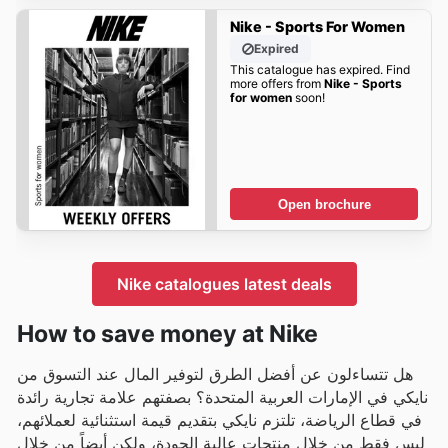
Nike - Sports For Women
Expired
This catalogue has expired. Find
more offers from
Nike - Sports
for women
soon!
Open brochure
Nike catalogues latest deals
How to save money at Nike
هل تتساءلون عن أفضل الطرق لتوفير المال عند التسوق من
نايكي في الإمارات العربية المتحدة؟ بصفتهم علامة تجارية رائدة
في قطاع الرياضة، تلتزم نايكي بتقديم قيمة استثنائية لعملائهم،
ليس فقط من خلال منتجات عالية الجودة، ولكن أيضاً من خلال