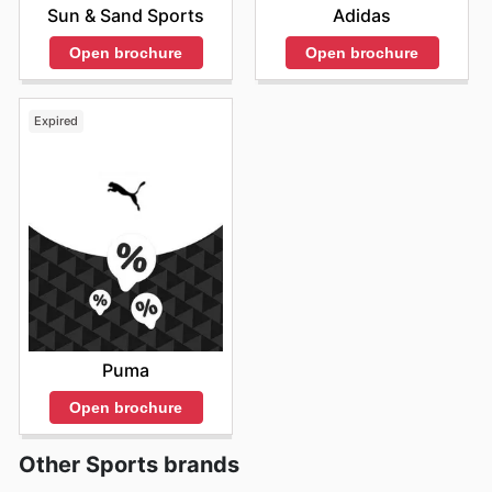
Adidas
Sun & Sand Sports
Open brochure
Open brochure
Expired
Puma
Open brochure
Other Sports brands