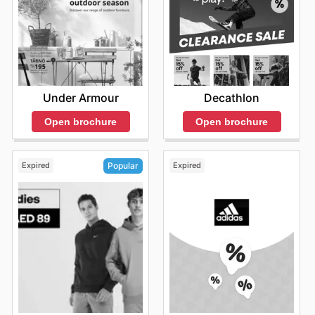
Under Armour
Decathlon
Open brochure
Open brochure
Expired
Expired
Popular